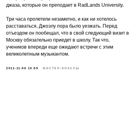
джаза, которые он преподает в RadLands University.
Три часа пролетели незаметно, и как ни хотелось
расставаться, Джоэлу пора было уезжать. Перед
отъездом он пообещал, что в свой следующий визит в
Москву обязательно приедет в школу. Так что,
учеников впереди еще ожидают встречи с этим
великолепным музыкантом.
2011-11-06 10:05
МАСТЕР-КЛАССЫ