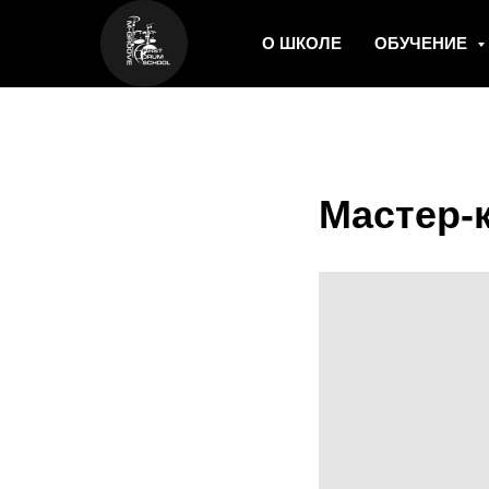
О ШКОЛЕ
ОБУЧЕНИЕ
Мастер-к