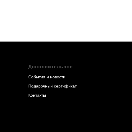
Дополнительное
События и новости
Подарочный сертификат
Контакты