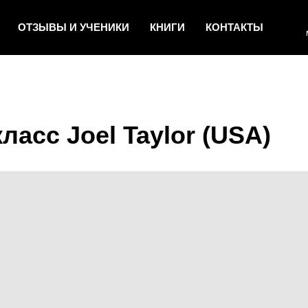
ОТЗЫВЫ И УЧЕНИКИ
КНИГИ
КОНТАКТЫ
ласс Joel Taylor (USA)